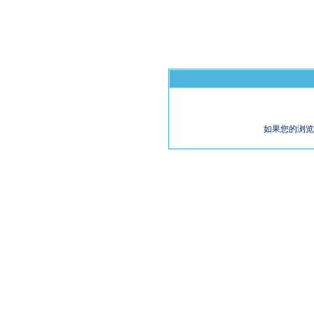
如果您的浏览