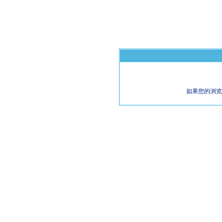
如果您的浏览